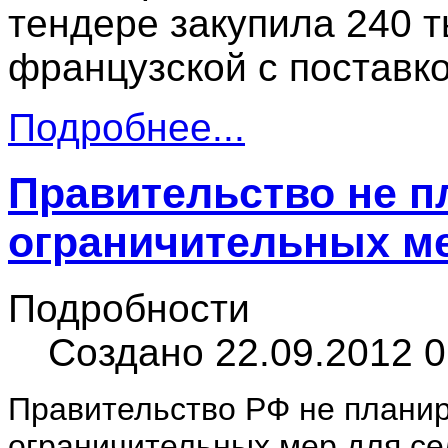
тендере закупила 240 т
французской с поставко
Подробнее...
Правительство не п
ограничительных ме
Подробности
Создано 22.09.2012 0
Правительство РФ не планир
ограничительных мер для се