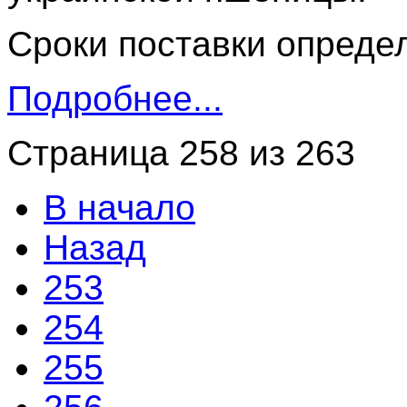
Сроки поставки определ
Подробнее...
Страница 258 из 263
В начало
Назад
253
254
255