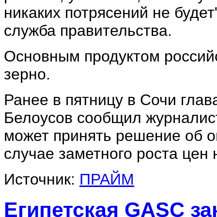
никаких потрясений не будет
служба правительства.
Основным продуктом российс
зерно.
Ранее в пятницу в Сочи гла
Белоусов сообщил журналист
может принять решение об о
случае заметного роста цен 
Источник:
ПРАЙМ
Египетская GASC за