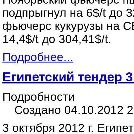
подпрыгнул на 6$/t до 3
фьючерс кукурузы на С
14,4$/t до 304,41$/t.
Подробнее...
Египетский тендер 3
Подробности
Создано 04.10.2012 2
3 октября 2012 г. Егип