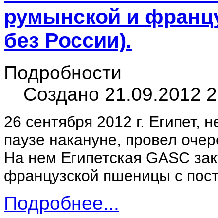
румынской и франц
без России).
Подробности
Создано 21.09.2012 2
26 сентября 2012 г. Египет,
паузе накануне, провел очер
На нем Египетская GASC зак
французской пшеницы с поста
Подробнее...