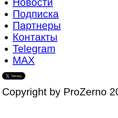
Новости
Подписка
Партнеры
Контакты
Telegram
MAX
Copyright by ProZerno 20