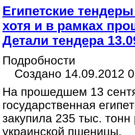
Египетские тендеры 
хотя и в рамках пр
Детали тендера 13.09
Подробности
Создано 14.09.2012 0
На прошедшем 13 сентя
государственная египе
закупила 235 тыс. тонн
украинской пшеницы.