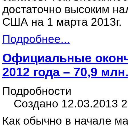
достаточно высоким на
США на 1 марта 2013г.
Подробнее...
Официальные оконч
2012 года – 70,9 млн.
Подробности
Создано 12.03.2013 2
Как обычно в начале м