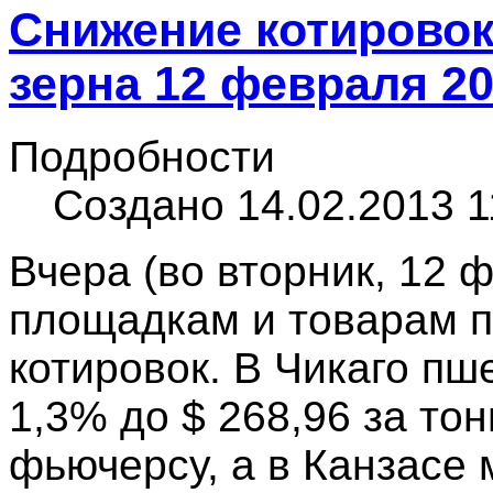
Снижение котировок
зерна 12 февраля 20
Подробности
Создано 14.02.2013 1
Вчера (во вторник, 12
площадкам и товарам п
котировок. В Чикаго п
1,3% до $ 268,96 за то
фьючерсу, а в Канзасе