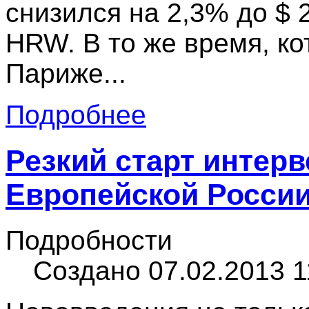
снизился на 2,3% до $ 
HRW. В то же время, ко
Париже...
Подробнее
Резкий старт интер
Европейской России
Подробности
Создано 07.02.2013 1