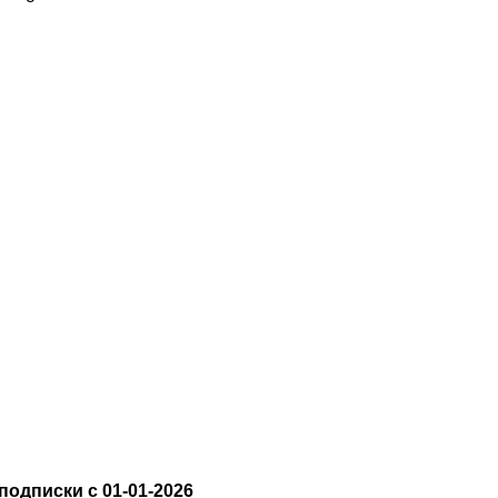
подписки с 01-01-2026