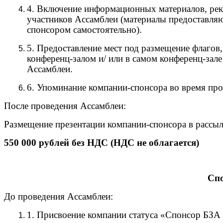
4. Включение информационных материалов, рек
участников Ассамблеи (материалы предоставляю
спонсором самостоятельно).
5. Предоставление мест под размещение флагов,
конференц-залом и/ или в самом конференц-зале
Ассамблеи.
6. Упоминание компании-спонсора во время пр
После проведения Ассамблеи:
Размещение презентации компании-спонсора в рассылк
550 000 рублей без НДС (НДС не облагается)
Спо
До проведения Ассамблеи:
1. Присвоение компании статуса «Спонсор БЗА