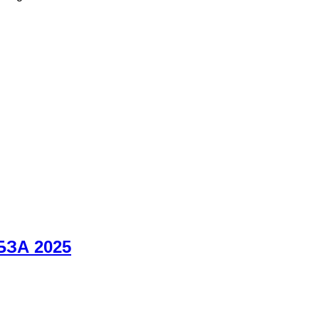
БЗА 2025