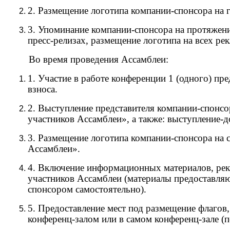
2. Размещение логотипа компании-спонсора на г
3. Упоминание компании-спонсора на протяжени
пресс-релизах, размещение логотипа на всех ре
Во время проведения Ассамблеи:
1. Участие в работе конференции 1 (одного) пр
взноса.
2. Выступление представителя компании-спонсо
участников Ассамблеи», а также: выступление-д
3. Размещение логотипа компании-спонсора на
Ассамблеи».
4. Включение информационных материалов, рек
участников Ассамблеи (материалы предоставляю
спонсором самостоятельно).
5. Предоставление мест под размещение флагов,
конференц-залом или в самом конференц-зале (п