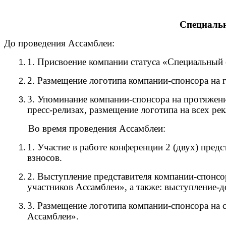
Специальн
До проведения Ассамблеи:
1. Присвоение компании статуса «Специальны
2. Размещение логотипа компании-спонсора на г
3. Упоминание компании-спонсора на протяжени
пресс-релизах, размещение логотипа на всех ре
Во время проведения Ассамблеи:
1. Участие в работе конференции 2 (двух) пред
взносов.
2. Выступление представителя компании-спонсо
участников Ассамблеи», а также: выступление-д
3. Размещение логотипа компании-спонсора на
Ассамблеи».