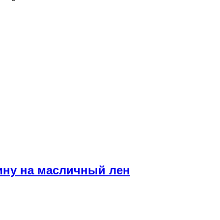
ину на масличный лен