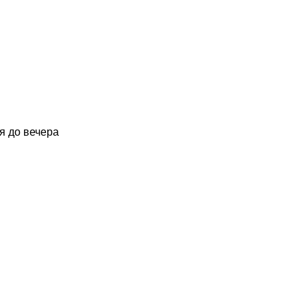
я до вечера