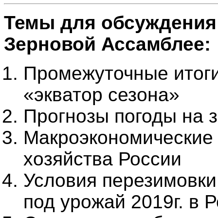
Темы для обсуждения 
Зерновой Ассамблее:
Промежуточные итоги
«экватор сезона»
Прогнозы погоды на з
Макроэкономические 
хозяйства России
Условия перезимовки
под урожай 2019г. в 