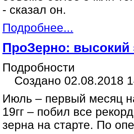
- сказал он.
Подробнее...
ПроЗерно: высокий 
Подробности
Создано 02.08.2018 1
Июль – первый месяц н
19гг – побил все рекор
зерна на старте. По о