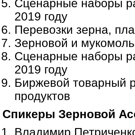
Сценарные наборы ра
2019 году
Перевозки зерна, пл
Зерновой и мукомоль
Сценарные наборы ра
2019 году
Биржевой товарный р
продуктов
Спикеры Зерновой Ас
Владимир Петриченко