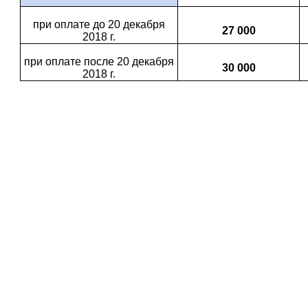
при оплате до 20 декабря
27 000
2018 г.
при оплате после 20 декабря
30 000
2018 г.