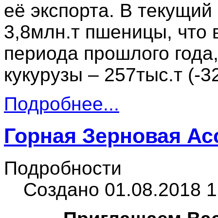
её экспорта. В текущий
3,8млн.т пшеницы, что 
периода прошлого года,
кукурузы – 257тыс.т (-3
Подробнее...
Горная Зерновая Ас
Подробности
Создано 01.08.2018 1