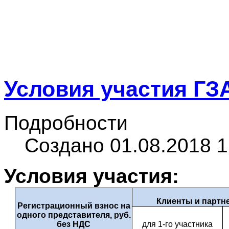
Условия участия ГЗ
Подробности
Создано 01.08.2018 1
Условия участия:
Клиенты и партн
Регистрационный взнос на
одного представителя, руб.
без НДС
для 1-го участника