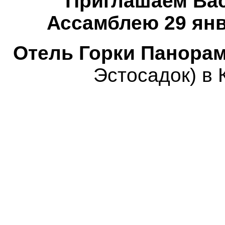
Приглашаем Вас
Ассамблею 29 янв
Отель Горки Панорам
Эстосадок) в 