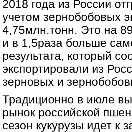
2018 года из России отг
учетом зернобобовых э
4,75млн.тонн. Это на 
и в 1,5раза больше сам
результата, который сос
экспортировали из Росс
зерновых и зернобобов
Традиционно в июле вы
рынок российской пшен
сезон кукурузы идет к 