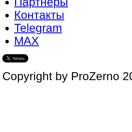
Партнеры
Контакты
Telegram
MAX
Copyright by ProZerno 20