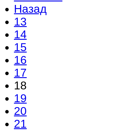
Назад
13
14
15
16
17
18
19
20
21