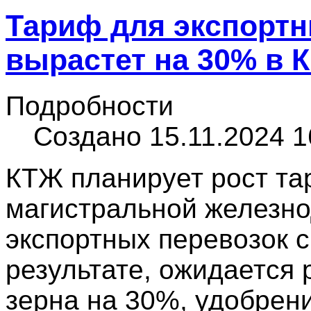
Тариф для экспортн
вырастет на 30% в 
Подробности
Создано 15.11.2024 1
КТЖ планирует рост та
магистральной железно
экспортных перевозок с
результате, ожидается 
зерна на 30%, удобрен