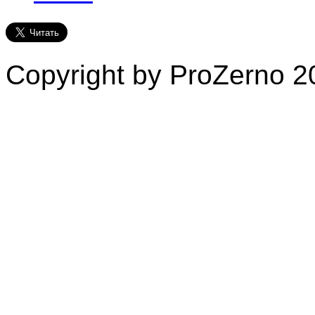
Copyright by ProZerno 20