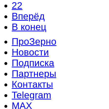
22
Вперёд
В конец
ПроЗерно
Новости
Подписка
Партнеры
Контакты
Telegram
MAX