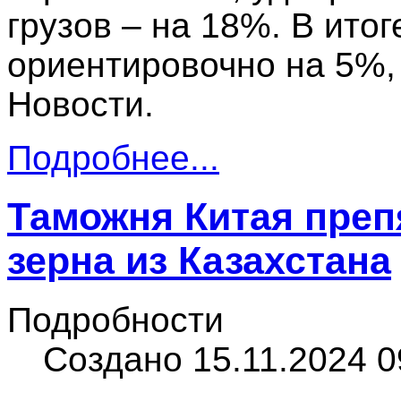
грузов – на 18%. В ито
ориентировочно на 5%,
Новости.
Подробнее...
Таможня Китая преп
зерна из Казахстана
Подробности
Создано 15.11.2024 0