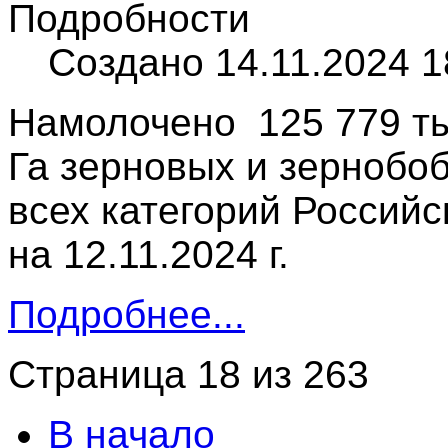
Подробности
Создано 14.11.2024 1
Намолочено 125 779 тыс
Га зерновых и зернобоб
всех категорий Россий
на 12.11.2024 г.
Подробнее...
Страница 18 из 263
В начало