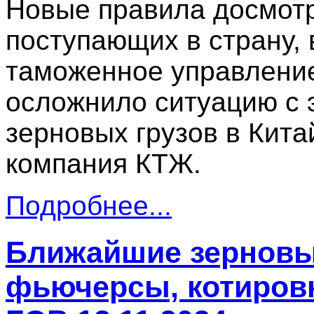
Новые правила досмотр
поступающих в страну, 
таможенное управление
осложнило ситуацию с 
зерновых грузов в Кита
компания КТЖ.
Подробнее...
Ближайшие зерновы
фьючерсы, котировк