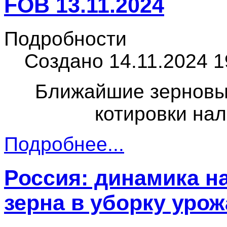
FOB 13.11.2024
Подробности
Создано 14.11.2024 1
Ближайшие зерновы
котировки нал
Подробнее...
Россия: динамика н
зерна в уборку урож