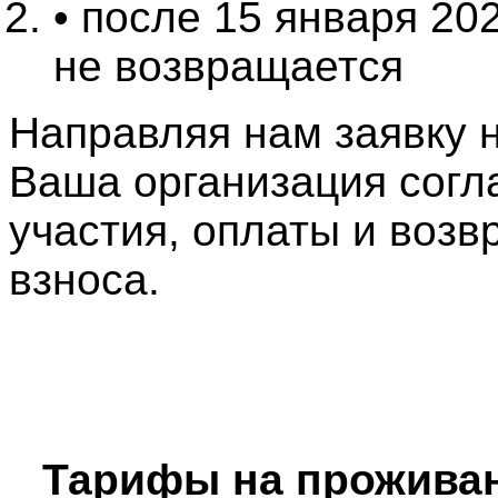
• после 15 января 20
не возвращается
Направляя нам заявку н
Ваша организация согл
участия, оплаты и возв
взноса.
Тарифы на проживани