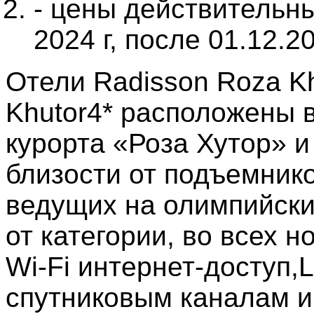
- цены действительны
2024 г, после 01.12.
Отели Radisson Roza Kh
Khutor4* расположены 
курорта «Роза Хутор» и
близости от подъемник
ведущих на олимпийски
от категории, во всех 
Wi-Fi интернет-доступ,
спутниковым каналам и