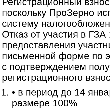
Регистрационный взнос
поскольку ПроЗерно ис
систему налогообложен
Отказ от участия в ГЗА
предоставления участн
письменной форме по э
с подтверждением полу
регистрационного взнос
• в период до 14 янва
размере 100%