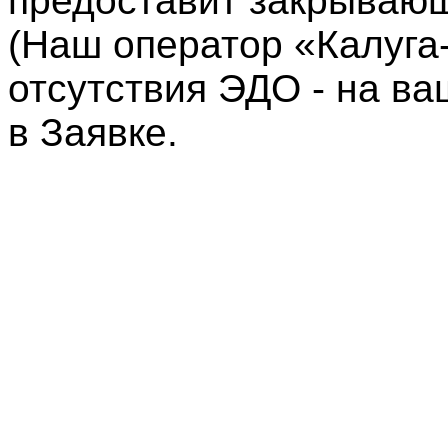
предоставит закрываю
(Наш оператор «Калуга-
отсутствия ЭДО - на ва
в Заявке.