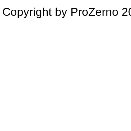
Copyright by ProZerno 20