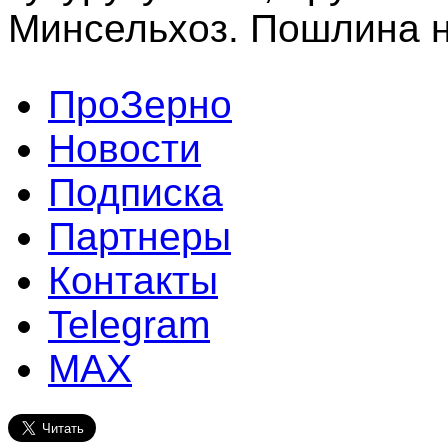
Минсельхоз. Пошлина н
ПроЗерно
Новости
Подписка
Партнеры
Контакты
Telegram
MAX