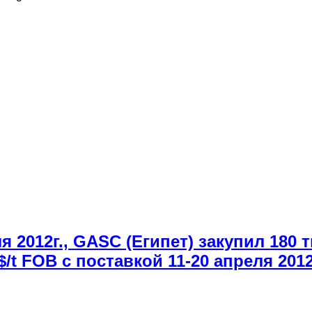
 2012г., GASC (Египет) закупил 180 т
t FOB с поставкой 11-20 апреля 2012