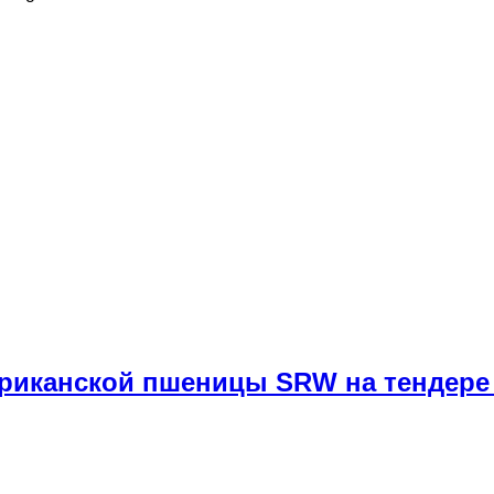
ериканской пшеницы SRW на тендере