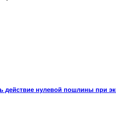
ь действие нулевой пошлины при эк