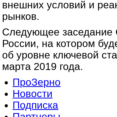
внешних условий и реа
рынков.
Следующее заседание 
России, на котором буд
об уровне ключевой ста
марта 2019 года.
ПроЗерно
Новости
Подписка
Партнеры