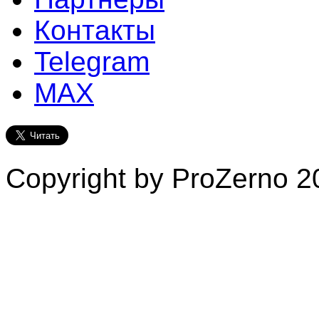
Контакты
Telegram
MAX
Copyright by ProZerno 20