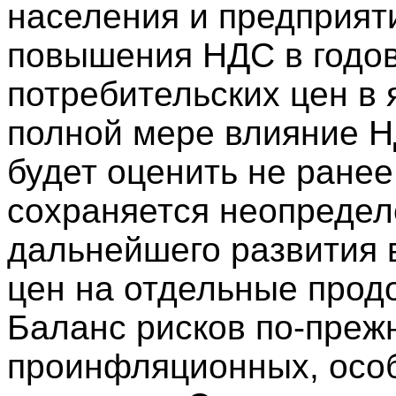
населения и предприят
повышения НДС в годо
потребительских цен в
полной мере влияние 
будет оценить не ранее
сохраняется неопредел
дальнейшего развития 
цен на отдельные прод
Баланс рисков по-преж
проинфляционных, особ