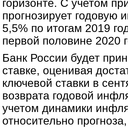
горизонте. С учетом пр
прогнозирует годовую 
5,5% по итогам 2019 го
первой половине 2020 г
Банк России будет при
ставке, оценивая дост
ключевой ставки в сент
возврата годовой инфля
учетом динамики инфля
относительно прогноза,