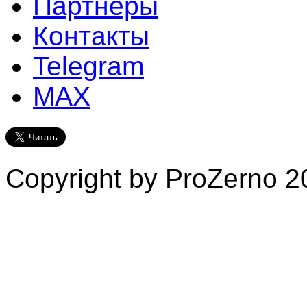
Партнеры
Контакты
Telegram
MAX
Copyright by ProZerno 20