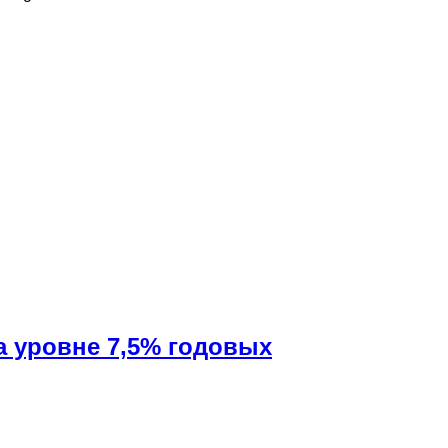
а уровне 7,5% годовых