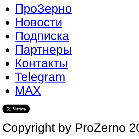
ПроЗерно
Новости
Подписка
Партнеры
Контакты
Telegram
MAX
Copyright by ProZerno 20