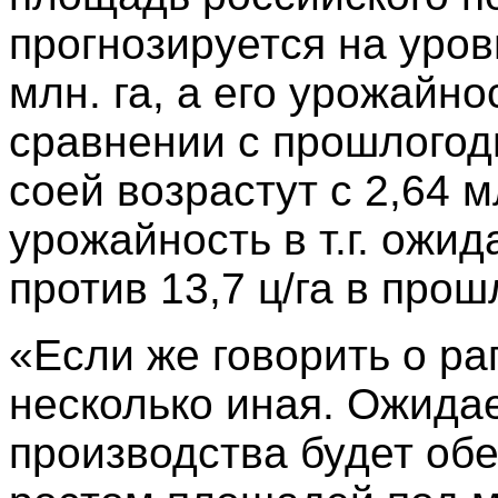
прогнозируется на уровн
млн. га, а его урожайно
сравнении с прошлогод
соей возрастут с 2,64 мл
урожайность в т.г. ожид
против 13,7 ц/га в прош
«Если же говорить о ра
несколько иная. Ожида
производства будет об