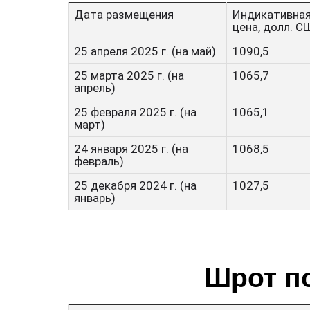
Дата размещения
Индикативна
цена, долл. С
25 апреля 2025 г. (на май)
1090,5
25 марта 2025 г. (на
1065,7
апрель)
25 февраля 2025 г. (на
1065,1
март)
24 января 2025 г. (на
1068,5
февраль)
25 декабря 2024 г. (на
1027,5
январь)
Шрот п