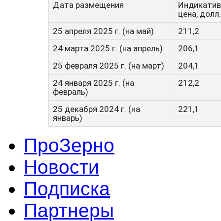
Дата размещения
Индикатив
цена, долл
25 апреля 2025 г. (на май)
211,2
24 марта 2025 г. (на апрель)
206,1
25 февраля 2025 г. (на март)
204,1
24 января 2025 г. (на
212,2
февраль)
25 декабря 2024 г. (на
221,1
январь)
ПроЗерно
Новости
Подписка
Партнеры