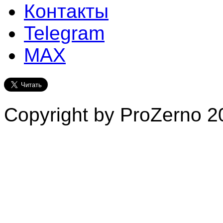
Контакты
Telegram
MAX
Copyright by ProZerno 20