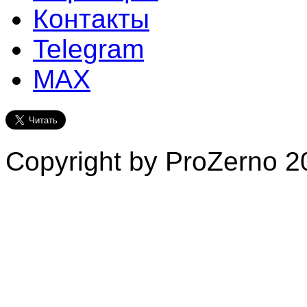
Контакты
Telegram
MAX
Copyright by ProZerno 20