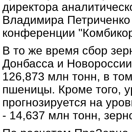
директора аналитическ
Владимира Петриченко
конференции "Комбикор
В то же время сбор зер
Донбасса и Новороссии
126,873 млн тонн, в то
пшеницы. Кроме того, 
прогнозируется на уров
- 14,637 млн тонн, зерн