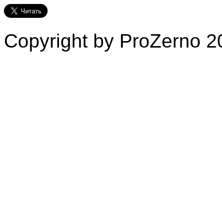
Copyright by ProZerno 20