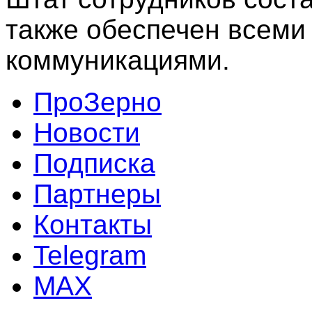
также обеспечен всем
коммуникациями.
ПроЗерно
Новости
Подписка
Партнеры
Контакты
Telegram
MAX