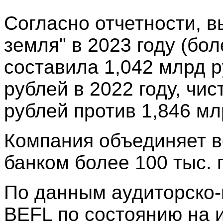
Согласно отчетности, в
земля" в 2023 году (бо
составила 1,042 млрд р
рублей в 2022 году, чи
рублей против 1,846 мл
Компания объединяет в
банком более 100 тыс. г
По данным аудиторско-
BEFL по состоянию на и