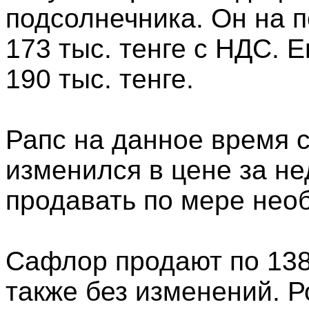
подсолнечника. Он на п
173 тыс. тенге с НДС. 
190 тыс. тенге.
Рапс на данное время с
изменился в цене за н
продавать по мере нео
Сафлор продают по 138
также без изменений. 