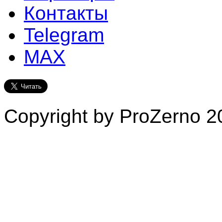
Контакты
Telegram
MAX
Copyright by ProZerno 20