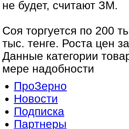
не будет, считают ЗМ.
Соя торгуется по 200 ты
тыс. тенге. Роста цен 
Данные категории това
мере надобности
ПроЗерно
Новости
Подписка
Партнеры