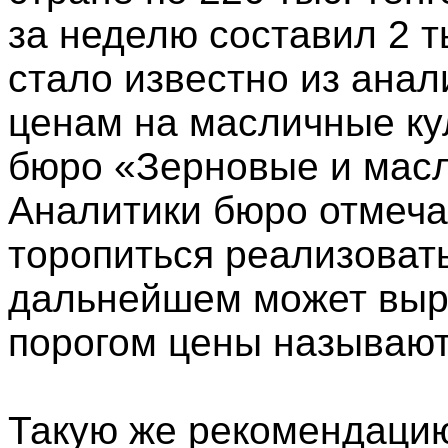
за неделю составил 2 т
стало известно из анал
ценам на масличные ку
бюро «Зерновые и масл
Аналитики бюро отмечаю
торопиться реализовать
дальнейшем может выр
порогом цены называют 
Такую же рекомендацию