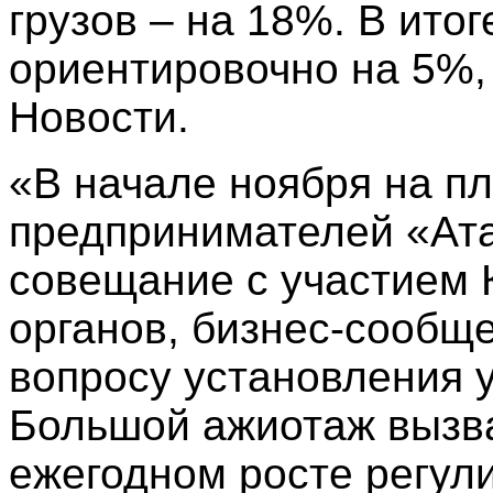
грузов – на 18%. В ито
ориентировочно на 5%,
Новости.
«В начале ноября на п
предпринимателей «Ат
совещание с участием 
органов, бизнес-сообще
вопросу установления
Большой ажиотаж вызв
ежегодном росте регу