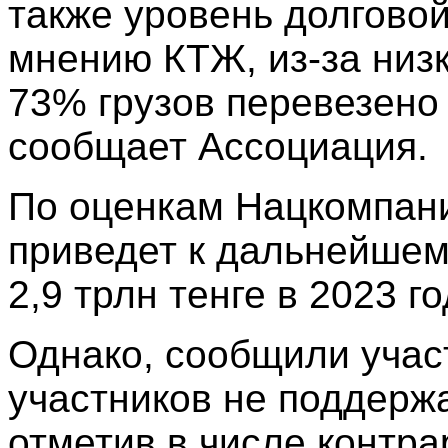
также уровень долговой
мнению КТЖ, из-за низк
73% грузов перевезено
сообщает Ассоциация.
По оценкам Нацкомпан
приведет к дальнейшему
2,9 трлн тенге в 2023 го
Однако, сообщили учас
участников не поддерж
отметив в числе контр