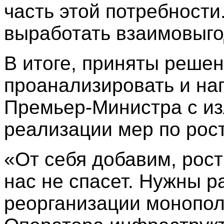
часть этой потребности
выработать взаимовыго
В итоге, приняты решен
проанализировать и на
Премьер-Министра с из
реализации мер по рос
«От себя добавим, рост
нас не спасет. Нужны 
реорганизации монопо