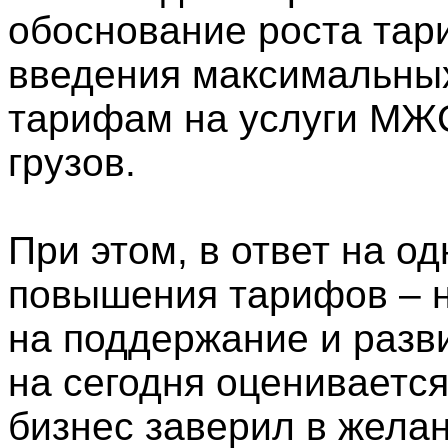
обоснование роста тари
введения максимальных
тарифам на услуги МЖС
грузов.
При этом, в ответ на о
повышения тарифов – 
на поддержание и разви
на сегодня оценивается
бизнес заверил в желан