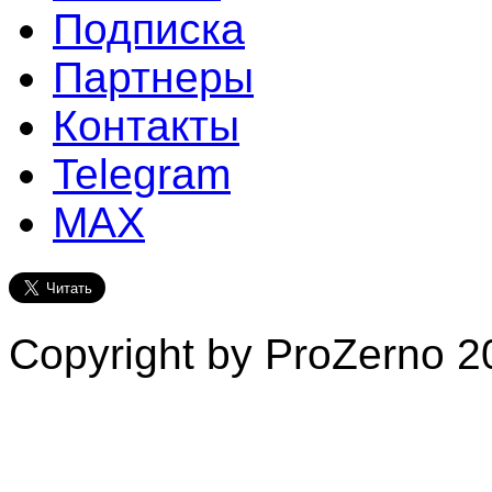
Подписка
Партнеры
Контакты
Telegram
MAX
Copyright by ProZerno 20