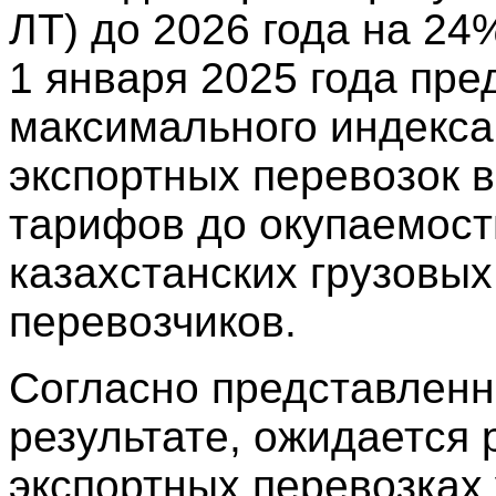
ЛТ) до 2026 года на 24
1 января 2025 года пре
максимального индекса
экспортных перевозок 
тарифов до окупаемост
казахстанских грузовы
перевозчиков.
Согласно представленн
результате, ожидается 
экспортных перевозках 