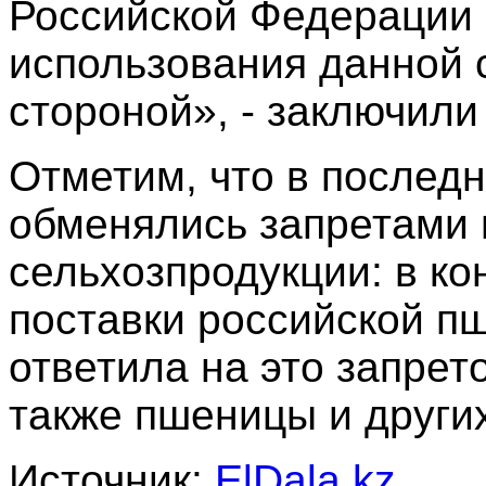
Российской Федерации 
использования данной 
стороной», - заключили
Отметим, что в последн
обменялись запретами 
сельхозпродукции: в ко
поставки российской пш
ответила на это запрет
также пшеницы и других
Источник:
ElDala.kz