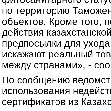
по территорию Таможен
объектов. Кроме того,
действия казахстанско
предпосылки для ухода 
искажают реальный тов
между странами», - со
По сообщению ведомств
использования недейс
сертификатов из Казахс