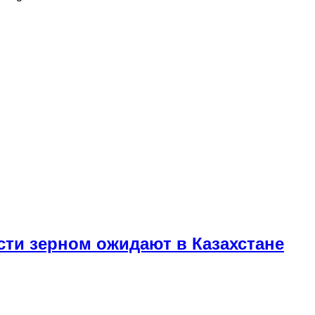
ти зерном ожидают в Казахстане