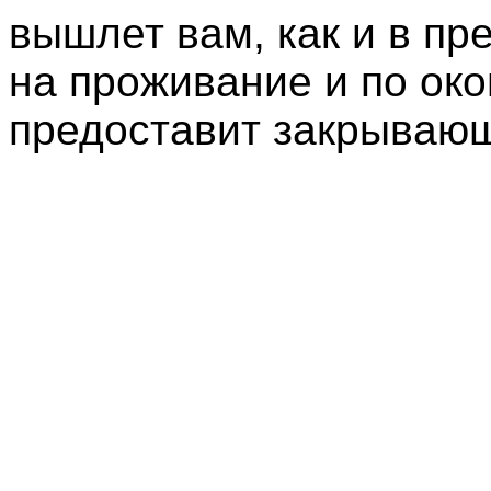
вышлет вам, как и в пр
на проживание и по ок
предоставит закрываю