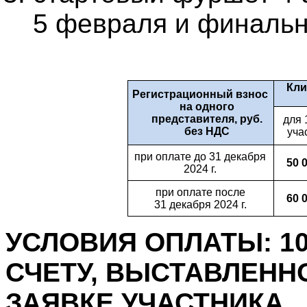
5 февраля и финальн
Кли
Регистрационный взнос
на одного
представителя, руб.
для 
без НДС
уча
при оплате до 31 декабря
50
0
2024 г.
при оплате после
60
0
31 декабря 2024 г.
УСЛОВИЯ ОПЛАТЫ: 1
СЧЕТУ, ВЫСТАВЛЕНН
ЗАЯВКЕ УЧАСТНИКА