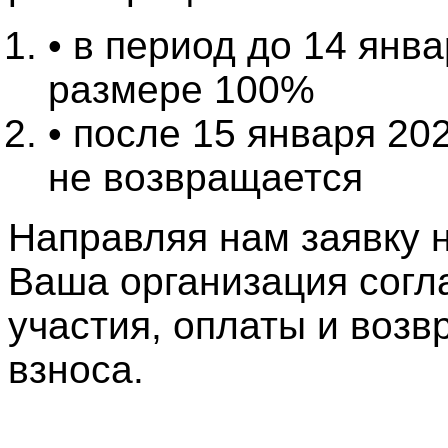
• в период до 14 янва
размере 100%
• после 15 января 20
не возвращается
Направляя нам заявку н
Ваша организация согл
участия, оплаты и возв
взноса.