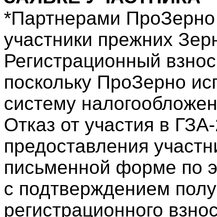
*Партнерами ПроЗерно
участники прежних Зер
Регистрационный взнос
поскольку ПроЗерно ис
систему налогообложен
Отказ от участия в ГЗА
предоставления участн
письменной форме по э
с подтверждением полу
регистрационного взнос