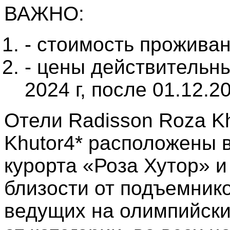
ВАЖНО:
- стоимость проживан
- цены действительны
2024 г, после 01.12.
Отели Radisson Roza Kh
Khutor4* расположены 
курорта «Роза Хутор» и
близости от подъемник
ведущих на олимпийски